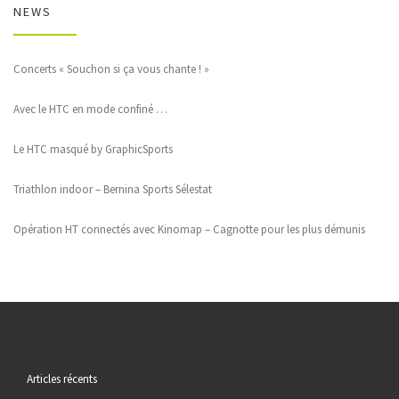
NEWS
Concerts « Souchon si ça vous chante ! »
Avec le HTC en mode confiné …
Le HTC masqué by GraphicSports
Triathlon indoor – Bernina Sports Sélestat
Opération HT connectés avec Kinomap – Cagnotte pour les plus démunis
Articles récents