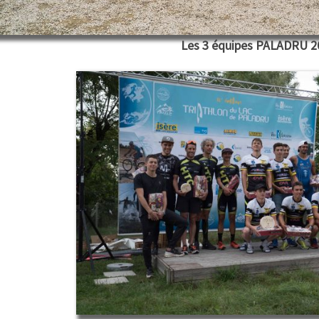
Les 3 équipes PALADRU 2