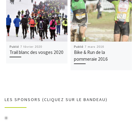
Publié
7 février 2020
Publié
7 mars 2016
Trail blanc des vosges 2020
Bike & Run de la
pommeraie 2016
LES SPONSORS (CLIQUEZ SUR LE BANDEAU)