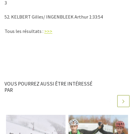
3
52. KELBERT Gilles/ INGENBLEEK Arthur 1:33:54
Tous les résultats :
>>>
VOUS POURREZ AUSSI ÊTRE INTÉRESSÉ
PAR