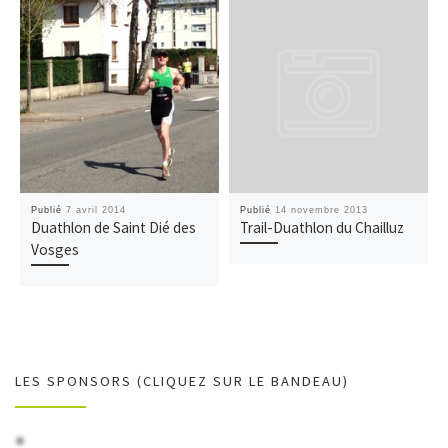
Publié
7 avril 2014
Publié
14 novembre 2013
Duathlon de Saint Dié des
Trail-Duathlon du Chailluz
Vosges
LES SPONSORS (CLIQUEZ SUR LE BANDEAU)