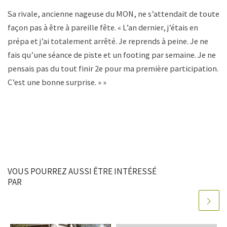
Sa rivale, ancienne nageuse du MON, ne s’attendait de toute
façon pas à être à pareille fête. « L’an dernier, j’étais en
prépa et j’ai totalement arrêté. Je reprends à peine. Je ne
fais qu’une séance de piste et un footing par semaine. Je ne
pensais pas du tout finir 2
e
pour ma première participation.
C’est une bonne surprise. » »
VOUS POURREZ AUSSI ÊTRE INTÉRESSÉ
PAR