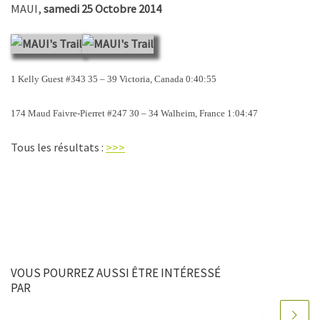
MAUI,
samedi 25 Octobre 2014
1 Kelly Guest #343 35 – 39 Victoria, Canada 0:40:55
174 Maud Faivre-Pierret #247 30 – 34 Walheim, France 1:04:47
Tous les résultats :
>>>
VOUS POURREZ AUSSI ÊTRE INTÉRESSÉ
PAR