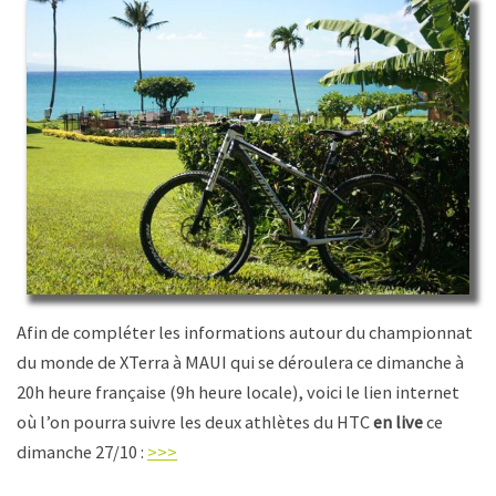
Afin de compléter les informations autour du championnat
du monde de XTerra à MAUI qui se déroulera ce dimanche à
20h heure française (9h heure locale), voici le lien internet
où l’on pourra suivre les deux athlètes du HTC
en live
ce
dimanche 27/10 :
>>>