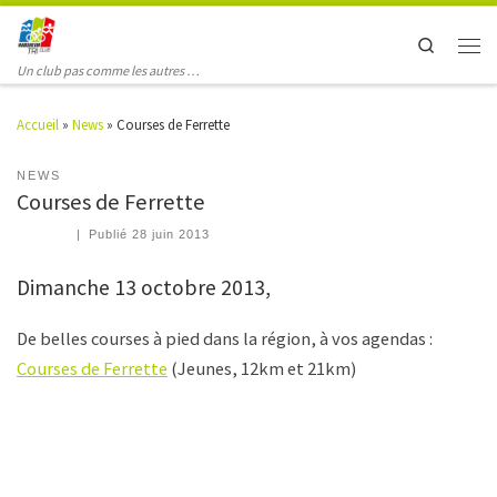
Search
Un club pas comme les autres …
Accueil
»
News
»
Courses de Ferrette
NEWS
Courses de Ferrette
|
Publié
28 juin 2013
Dimanche 13 octobre 2013,
De belles courses à pied dans la région, à vos agendas :
Courses de Ferrette
(Jeunes, 12km et 21km)