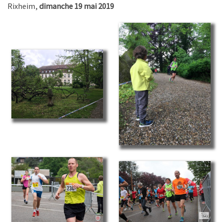
Rixheim,
dimanche 19 mai 2019