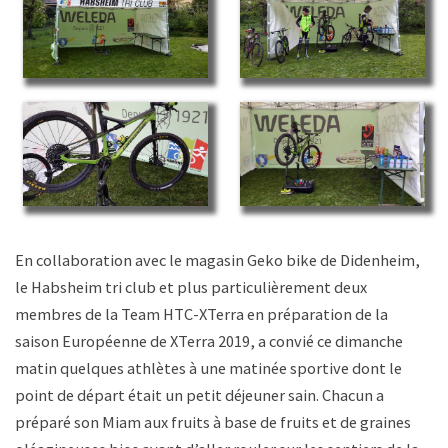
En collaboration avec le magasin Geko bike de Didenheim,
le Habsheim tri club et plus particulièrement deux
membres de la Team HTC-XTerra en préparation de la
saison Européenne de XTerra 2019, a convié ce dimanche
matin quelques athlètes à une matinée sportive dont le
point de départ était un petit déjeuner sain. Chacun a
préparé son Miam aux fruits à base de fruits et de graines