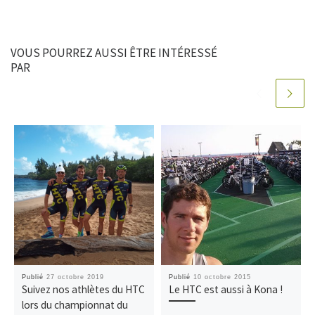
VOUS POURREZ AUSSI ÊTRE INTÉRESSÉ
PAR
Publié
27 octobre 2019
Publié
10 octobre 2015
Suivez nos athlètes du HTC
Le HTC est aussi à Kona !
lors du championnat du