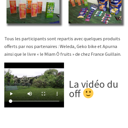
Tous les participants sont repartis avec quelques produits
offerts par nos partenaires : Weleda, Geko bike et Apurna
ainsi que le livre « le Miam Ô fruits » de chez France Guillain.
La vidéo du
off