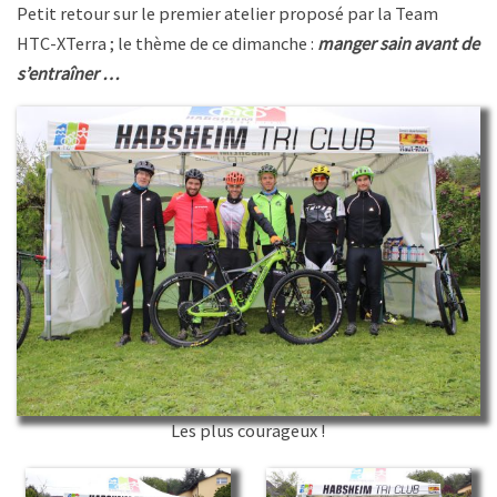
Petit retour sur le premier atelier proposé par la Team
HTC-XTerra ; le thème de ce dimanche :
manger sain avant de
s’entraîner …
Les plus courageux !