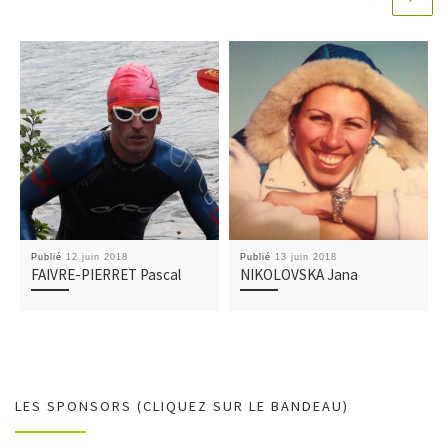
Publié
12 juin 2018
Publié
13 juin 2018
FAIVRE-PIERRET Pascal
NIKOLOVSKA Jana
LES SPONSORS (CLIQUEZ SUR LE BANDEAU)