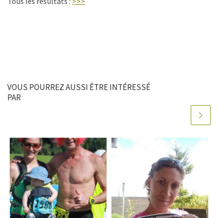
Tous les résultats :
>>>
VOUS POURREZ AUSSI ÊTRE INTÉRESSÉ
PAR