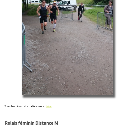
Tous les résultats individuels :
>>>
Relais féminin Distance M