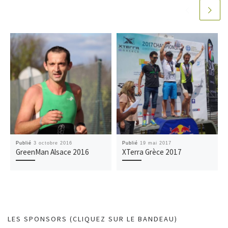
Publié
3 octobre 2016
Publié
19 mai 2017
GreenMan Alsace 2016
XTerra Grèce 2017
LES SPONSORS (CLIQUEZ SUR LE BANDEAU)