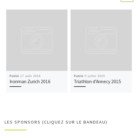
Publié
17 août 2016
Publié
5 juillet 2015
Ironman Zurich 2016
Triathlon d’Annecy 2015
LES SPONSORS (CLIQUEZ SUR LE BANDEAU)