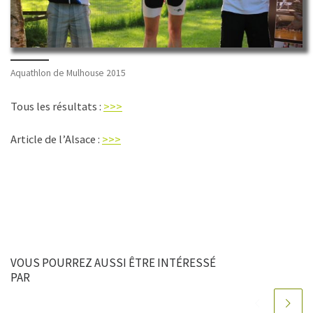
Aquathlon de Mulhouse 2015
Tous les résultats :
>>>
Article de l’Alsace :
>>>
VOUS POURREZ AUSSI ÊTRE INTÉRESSÉ
PAR