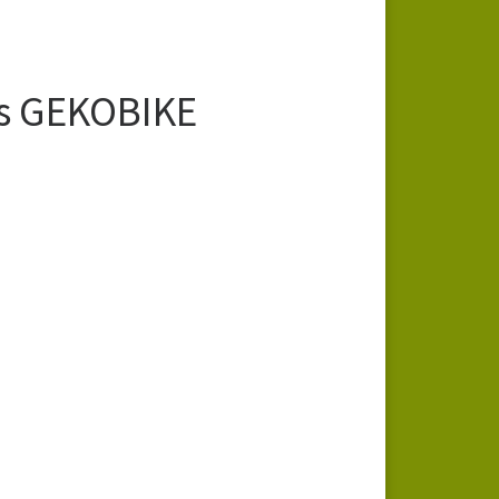
os GEKOBIKE