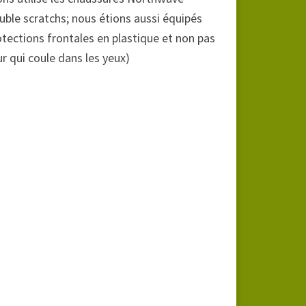
double scratchs; nous étions aussi équipés
otections frontales en plastique et non pas
r qui coule dans les yeux)