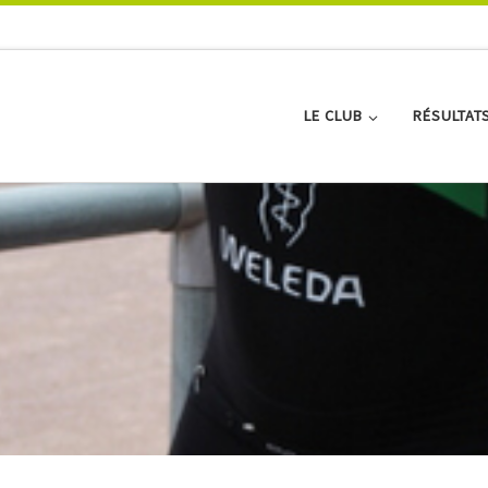
LE CLUB
RÉSULTAT