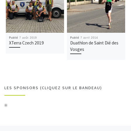
Publié
7 août 2019
Publié
7 avril 2014
XTerra Czech 2019
Duathlon de Saint Dié des
Vosges
LES SPONSORS (CLIQUEZ SUR LE BANDEAU)