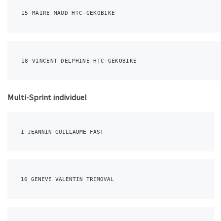
15 MAIRE MAUD HTC-GEKOBIKE
18 VINCENT DELPHINE HTC-GEKOBIKE
Multi-Sprint individuel
1 JEANNIN GUILLAUME FAST
16 GENEVE VALENTIN TRIMOVAL