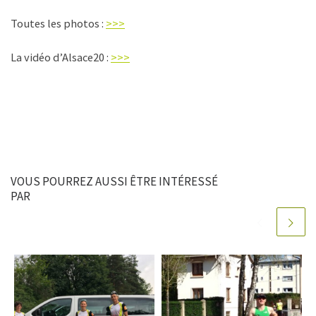
Toutes les photos :
>>>
La vidéo d’Alsace20 :
>>>
VOUS POURREZ AUSSI ÊTRE INTÉRESSÉ
PAR