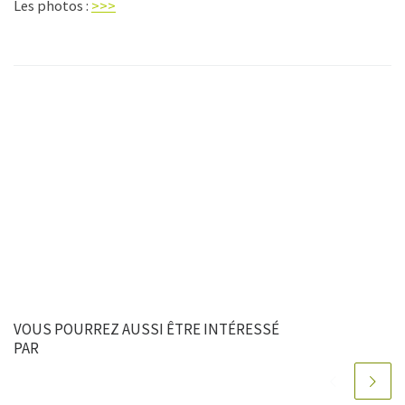
Les photos :
>>>
VOUS POURREZ AUSSI ÊTRE INTÉRESSÉ
PAR