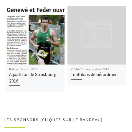
Publié
15 mai 2016
Publié
11 septembre 2013
Aquathlon de Strasbourg
Triathlons de Gérardmer
2016
LES SPONSORS (CLIQUEZ SUR LE BANDEAU)