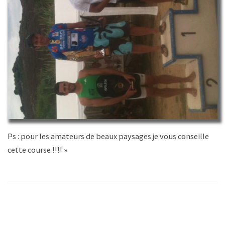
Ps : pour les amateurs de beaux paysages je vous conseille
cette course !!!! »