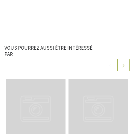
VOUS POURREZ AUSSI ÊTRE INTÉRESSÉ
PAR