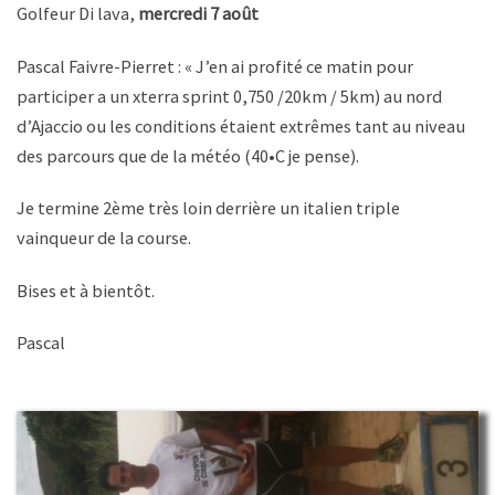
Golfeur Di lava,
mercredi 7 août
Pascal Faivre-Pierret : « J’en ai profité ce matin pour
participer a un xterra sprint 0,750 /20km / 5km) au nord
d’Ajaccio ou les conditions étaient extrêmes tant au niveau
des parcours que de la météo (40•C je pense).
Je termine 2ème très loin derrière un italien triple
vainqueur de la course.
Bises et à bientôt.
Pascal